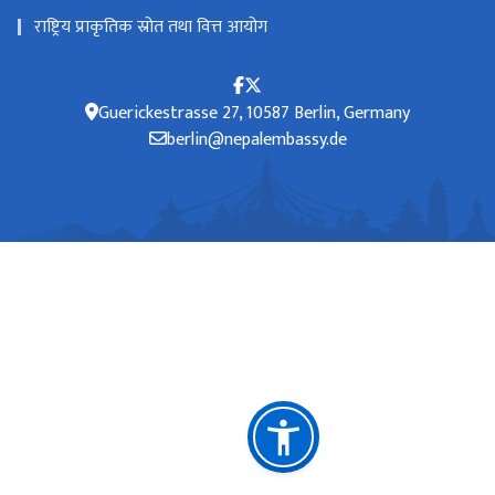
राष्ट्रिय प्राकृतिक स्रोत तथा वित्त आयोग
Guerickestrasse 27, 10587 Berlin, Germany
berlin@nepalembassy.de