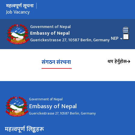
महत्त्वपूर्ण सूचना
मुख्य नेभिगेसनमा जानुहोस्
Job Vacancy
Government of Nepal
Embassy of Nepal
भाषा चयन गर्नु
NEP
Guerickestrasse 27, 10587 Berlin, Germany
थप हेर्नुहोस
संगठन संरचना
Government of Nepal
Embassy of Nepal
Guerickestrasse 27, 10587 Berlin, Germany
महत्त्वपूर्ण लिङ्कहरू