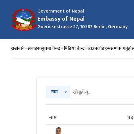
Government of Nepal
Embassy of Nepal
Guerickestrasse 27, 10587 Berlin, Germany
हाम्रोबारे
सेवाहरू
सूचना केन्द्र
मिडिया केन्द्र
डाउनलोडहरू
सम्पर्क गर्नुहोस
नाम
नाम
पद