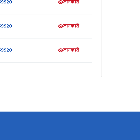
59920
जानकारी
59920
जानकारी
59920
जानकारी